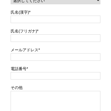
氏名(漢字)
*
氏名(フリガナ)
*
メールアドレス
*
電話番号
*
その他