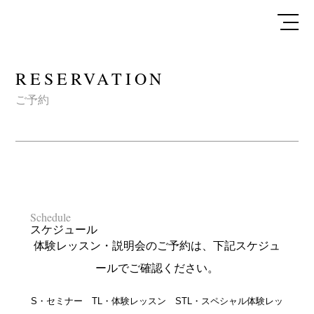
RESERVATION
ご予約
Schedule
スケジュール
体験レッスン・説明会のご予約は、下記スケジュ
ールでご確認ください。
S・セミナー TL・体験レッスン STL・スペシャル体験レッ