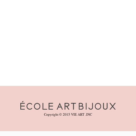
Copyright © 2015 VIE ART .INC