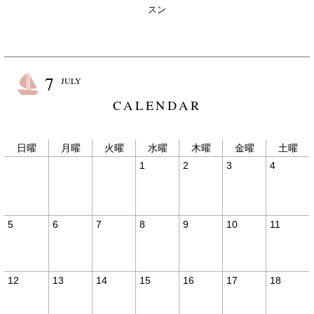
スン
7
JULY
CALENDAR
日曜
月曜
火曜
水曜
木曜
金曜
土曜
1
2
3
4
5
6
7
8
9
10
11
12
13
14
15
16
17
18