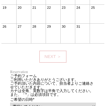
19
20
21
22
23
24
25
26
27
28
29
30
31
NEXT ＞
Reservation
ご予約フォーム
ご利用いただきありがとうございます。
ご予約頂いた内容について、担当者よりご連絡さ
せていただきます。
カナは全角、英数字は半角で入力してください。
また、「*」は必須項目です。
ご希望の日時
*